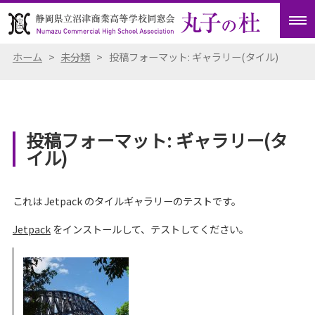
ホーム
>
未分類
>
投稿フォーマット: ギャラリー(タイル)
投稿フォーマット: ギャラリー(タ
イル)
これは Jetpack のタイルギャラリーのテストです。
Jetpack
をインストールして、テストしてください。