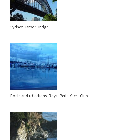
Sydney Harbor Bridge
Boats and reflections, Royal Perth Yacht Club