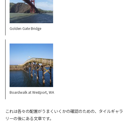
Golden Gate Bridge
Boardwalk at Westport, WA
これは各々の配置がうまくいくかの確認のための、タイルギャラ
リーの後にある文章です。