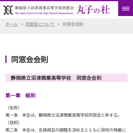
ホーム
>
同窓会について
>
同窓会会則
同窓会会則
静岡県立沼津商業高等学校 同窓会会則
第一章 総則
（名称）
第一条 本会は、静岡県立沼津商業高等学校同窓会と称する。
（目的）
第二条 本会は、会員相互の親睦を深めるとともに母校の発展に