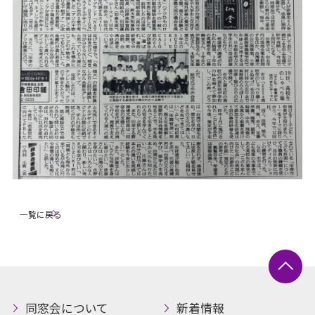
一覧に戻る
同窓会について
新着情報