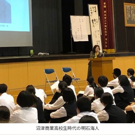
沼津商業高校生時代の明石海人