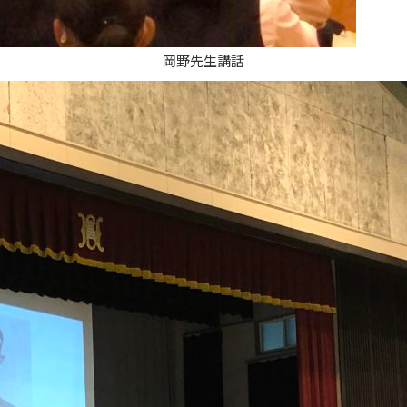
岡野先生講話